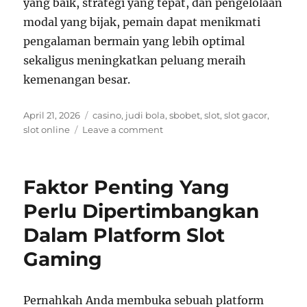
yang baik, strategi yang tepat, dan pengelolaan
modal yang bijak, pemain dapat menikmati
pengalaman bermain yang lebih optimal
sekaligus meningkatkan peluang meraih
kemenangan besar.
Posted
Tags
April 21, 2026
casino
,
judi bola
,
sbobet
,
slot
,
slot gacor
,
on
on
slot online
Leave a comment
Daftar
Game
Slot
Faktor Penting Yang
Pragmatic
dengan
Perlu Dipertimbangkan
Multiplier
Dalam Platform Slot
Terbesar
Gaming
Pernahkah Anda membuka sebuah platform