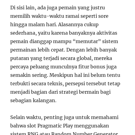
Di sisi lain, ada juga pemain yang justru
memilih waktu-waktu ramai seperti sore
hingga malam hari. Alasannya cukup
sederhana, yaitu karena banyaknya aktivitas
pemain dianggap mampu “memutar” sistem
permainan lebih cepat. Dengan lebih banyak
putaran yang terjadi secara global, mereka
percaya peluang munculnya fitur bonus juga
semakin sering. Meskipun hal ini belum tentu
terbukti secara teknis, persepsi tersebut tetap
menjadi bagian dari strategi bermain bagi
sebagian kalangan.
Selain waktu, penting juga untuk memahami
bahwa slot Pragmatic Play menggunakan
sistem RNG atau Random Number Generator.