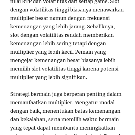
nilai RTP dan volatilitas dari setiap game. Slot
dengan volatilitas tinggi biasanya menawarkan
multiplier besar namun dengan frekuensi
kemenangan yang lebih jarang. Sebaliknya,
slot dengan volatilitas rendah memberikan
kemenangan lebih sering tetapi dengan
multiplier yang lebih kecil. Pemain yang
mengejar kemenangan besar biasanya lebih
memilih slot volatilitas tinggi karena potensi
multiplier yang lebih signifikan.
Strategi bermain juga berperan penting dalam
memanfaatkan multiplier. Mengatur modal
dengan baik, menentukan batas kemenangan
dan kekalahan, serta memilih waktu bermain
yang tepat dapat membantu meningkatkan