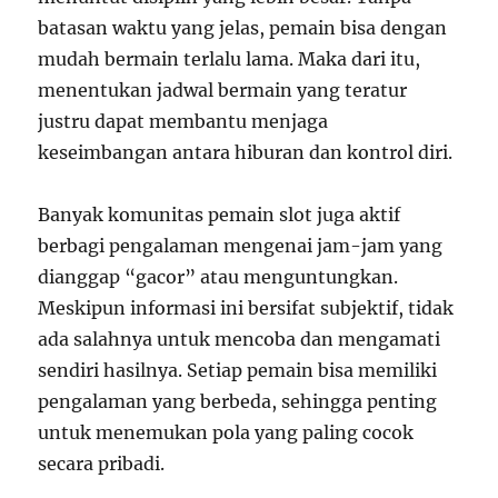
batasan waktu yang jelas, pemain bisa dengan
mudah bermain terlalu lama. Maka dari itu,
menentukan jadwal bermain yang teratur
justru dapat membantu menjaga
keseimbangan antara hiburan dan kontrol diri.
Banyak komunitas pemain slot juga aktif
berbagi pengalaman mengenai jam-jam yang
dianggap “gacor” atau menguntungkan.
Meskipun informasi ini bersifat subjektif, tidak
ada salahnya untuk mencoba dan mengamati
sendiri hasilnya. Setiap pemain bisa memiliki
pengalaman yang berbeda, sehingga penting
untuk menemukan pola yang paling cocok
secara pribadi.