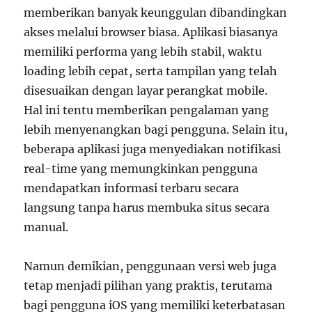
memberikan banyak keunggulan dibandingkan
akses melalui browser biasa. Aplikasi biasanya
memiliki performa yang lebih stabil, waktu
loading lebih cepat, serta tampilan yang telah
disesuaikan dengan layar perangkat mobile.
Hal ini tentu memberikan pengalaman yang
lebih menyenangkan bagi pengguna. Selain itu,
beberapa aplikasi juga menyediakan notifikasi
real-time yang memungkinkan pengguna
mendapatkan informasi terbaru secara
langsung tanpa harus membuka situs secara
manual.
Namun demikian, penggunaan versi web juga
tetap menjadi pilihan yang praktis, terutama
bagi pengguna iOS yang memiliki keterbatasan