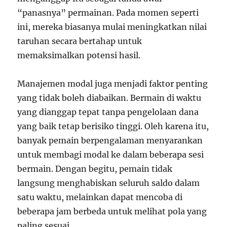
“panasnya” permainan. Pada momen seperti
ini, mereka biasanya mulai meningkatkan nilai
taruhan secara bertahap untuk
memaksimalkan potensi hasil.
Manajemen modal juga menjadi faktor penting
yang tidak boleh diabaikan. Bermain di waktu
yang dianggap tepat tanpa pengelolaan dana
yang baik tetap berisiko tinggi. Oleh karena itu,
banyak pemain berpengalaman menyarankan
untuk membagi modal ke dalam beberapa sesi
bermain. Dengan begitu, pemain tidak
langsung menghabiskan seluruh saldo dalam
satu waktu, melainkan dapat mencoba di
beberapa jam berbeda untuk melihat pola yang
paling sesuai.