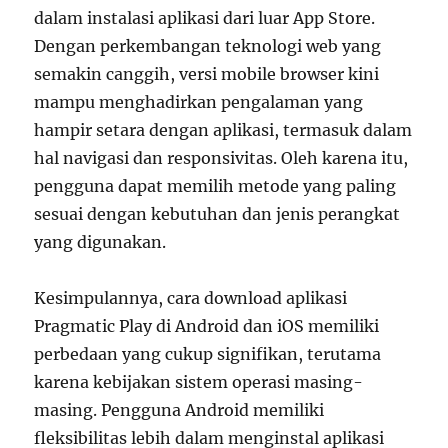
dalam instalasi aplikasi dari luar App Store.
Dengan perkembangan teknologi web yang
semakin canggih, versi mobile browser kini
mampu menghadirkan pengalaman yang
hampir setara dengan aplikasi, termasuk dalam
hal navigasi dan responsivitas. Oleh karena itu,
pengguna dapat memilih metode yang paling
sesuai dengan kebutuhan dan jenis perangkat
yang digunakan.
Kesimpulannya, cara download aplikasi
Pragmatic Play di Android dan iOS memiliki
perbedaan yang cukup signifikan, terutama
karena kebijakan sistem operasi masing-
masing. Pengguna Android memiliki
fleksibilitas lebih dalam menginstal aplikasi