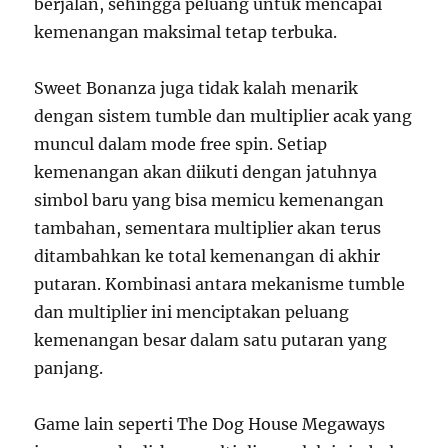
berjalan, sehingga peluang untuk mencapai
kemenangan maksimal tetap terbuka.
Sweet Bonanza juga tidak kalah menarik
dengan sistem tumble dan multiplier acak yang
muncul dalam mode free spin. Setiap
kemenangan akan diikuti dengan jatuhnya
simbol baru yang bisa memicu kemenangan
tambahan, sementara multiplier akan terus
ditambahkan ke total kemenangan di akhir
putaran. Kombinasi antara mekanisme tumble
dan multiplier ini menciptakan peluang
kemenangan besar dalam satu putaran yang
panjang.
Game lain seperti The Dog House Megaways