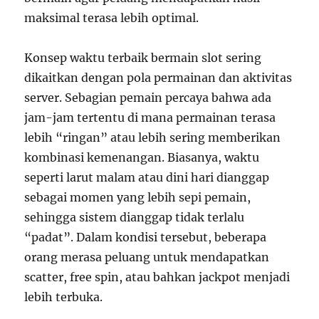
maksimal terasa lebih optimal.
Konsep waktu terbaik bermain slot sering
dikaitkan dengan pola permainan dan aktivitas
server. Sebagian pemain percaya bahwa ada
jam-jam tertentu di mana permainan terasa
lebih “ringan” atau lebih sering memberikan
kombinasi kemenangan. Biasanya, waktu
seperti larut malam atau dini hari dianggap
sebagai momen yang lebih sepi pemain,
sehingga sistem dianggap tidak terlalu
“padat”. Dalam kondisi tersebut, beberapa
orang merasa peluang untuk mendapatkan
scatter, free spin, atau bahkan jackpot menjadi
lebih terbuka.