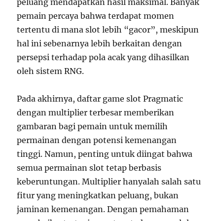
peluang mendapatkan hasil maksimal. Banyak
pemain percaya bahwa terdapat momen
tertentu di mana slot lebih “gacor”, meskipun
hal ini sebenarnya lebih berkaitan dengan
persepsi terhadap pola acak yang dihasilkan
oleh sistem RNG.
Pada akhirnya, daftar game slot Pragmatic
dengan multiplier terbesar memberikan
gambaran bagi pemain untuk memilih
permainan dengan potensi kemenangan
tinggi. Namun, penting untuk diingat bahwa
semua permainan slot tetap berbasis
keberuntungan. Multiplier hanyalah salah satu
fitur yang meningkatkan peluang, bukan
jaminan kemenangan. Dengan pemahaman