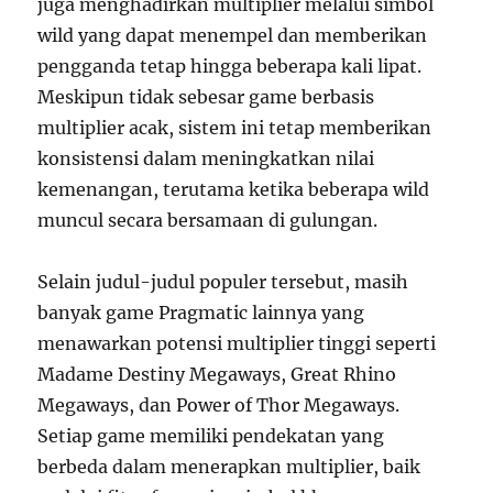
juga menghadirkan multiplier melalui simbol
wild yang dapat menempel dan memberikan
pengganda tetap hingga beberapa kali lipat.
Meskipun tidak sebesar game berbasis
multiplier acak, sistem ini tetap memberikan
konsistensi dalam meningkatkan nilai
kemenangan, terutama ketika beberapa wild
muncul secara bersamaan di gulungan.
Selain judul-judul populer tersebut, masih
banyak game Pragmatic lainnya yang
menawarkan potensi multiplier tinggi seperti
Madame Destiny Megaways, Great Rhino
Megaways, dan Power of Thor Megaways.
Setiap game memiliki pendekatan yang
berbeda dalam menerapkan multiplier, baik