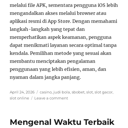
melalui file APK, sementara pengguna iOS lebih
mengandalkan akses melalui browser atau
aplikasi resmi di App Store. Dengan memahami
langkah-langkah yang tepat dan
memperhatikan aspek keamanan, pengguna
dapat menikmati layanan secara optimal tanpa
kendala. Pemilihan metode yang sesuai akan
membantu menciptakan pengalaman
penggunaan yang lebih efisien, aman, dan
nyaman dalam jangka panjang.
Posted
Tags
April 24, 2026
casino
,
judi bola
,
sbobet
,
slot
,
slot gacor
,
on
on
slot online
Leave a comment
Cara
Download
Aplikasi
Mengenal Waktu Terbaik
Pragmatic
Play