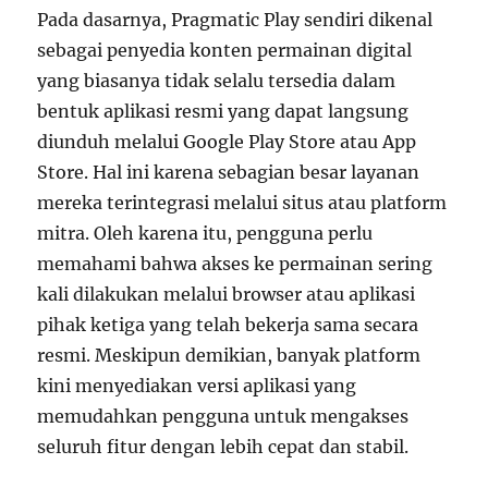
Pada dasarnya, Pragmatic Play sendiri dikenal
sebagai penyedia konten permainan digital
yang biasanya tidak selalu tersedia dalam
bentuk aplikasi resmi yang dapat langsung
diunduh melalui Google Play Store atau App
Store. Hal ini karena sebagian besar layanan
mereka terintegrasi melalui situs atau platform
mitra. Oleh karena itu, pengguna perlu
memahami bahwa akses ke permainan sering
kali dilakukan melalui browser atau aplikasi
pihak ketiga yang telah bekerja sama secara
resmi. Meskipun demikian, banyak platform
kini menyediakan versi aplikasi yang
memudahkan pengguna untuk mengakses
seluruh fitur dengan lebih cepat dan stabil.