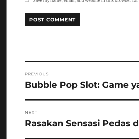
Save my name, email, and website in this browser for
Post
PREVIOUS
navigation
Bubble Pop Slot: Game 
Previous
post:
NEXT
Rasakan Sensasi Pedas d
Next
post: