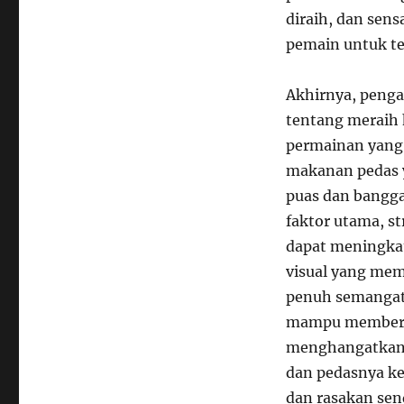
diraih, dan sen
pemain untuk te
Akhirnya, penga
tentang meraih 
permainan yang
makanan pedas 
puas dan bangga
faktor utama, s
dapat meningka
visual yang mem
penuh semangat,
mampu memberik
menghangatkan 
dan pedasnya k
dan rasakan sen