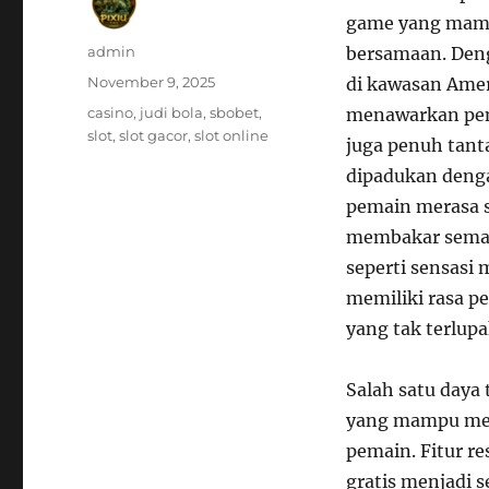
game yang mamp
Author
admin
bersamaan. Den
Posted
November 9, 2025
di kawasan Amer
on
Tags
casino
,
judi bola
,
sbobet
,
menawarkan pen
slot
,
slot gacor
,
slot online
juga penuh tant
dipadukan deng
pemain merasa 
membakar seman
seperti sensasi
memiliki rasa p
yang tak terlup
Salah satu daya 
yang mampu mem
pemain. Fitur re
gratis menjadi 