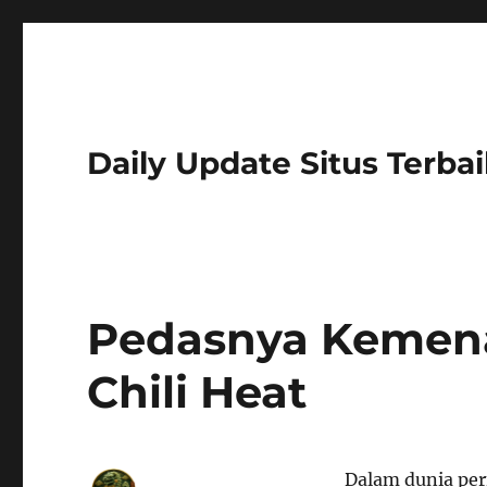
Daily Update Situs Terba
Pedasnya Kemena
Chili Heat
Dalam dunia perm