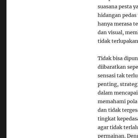
suasana pesta 
hidangan pedas 
hanya merasa ter
dan visual, me
tidak terlupakan
Tidak bisa dipun
diibaratkan se
sensasi tak te
penting, strateg
dalam mencapai
memahami pola 
dan tidak terge
tingkat kepedas
agar tidak terl
permainan. Den