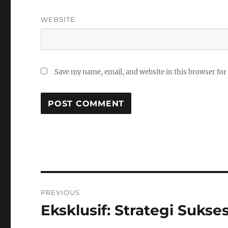
WEBSITE
Save my name, email, and website in this browser for
Post
PREVIOUS
navigation
Eksklusif: Strategi Sukse
Previous
post: