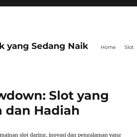
ik yang Sedang Naik
Home
Slot
wdown: Slot yang
 dan Hadiah
mainan slot daring, inovasi dan pengalaman yang