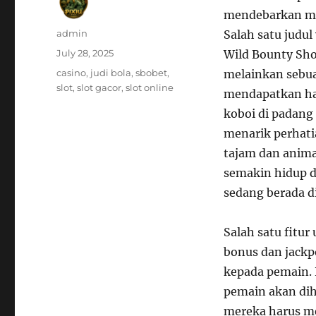
mendebarkan men
Author
admin
Salah satu judu
Posted
July 28, 2025
Wild Bounty Sho
on
Tags
casino
,
judi bola
,
sbobet
,
melainkan sebua
slot
,
slot gacor
,
slot online
mendapatkan ha
koboi di padang
menarik perhati
tajam dan anim
semakin hidup 
sedang berada di
Salah satu fitu
bonus dan jackp
kepada pemain. K
pemain akan di
mereka harus me