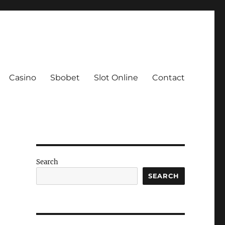
Casino
Sbobet
Slot Online
Contact
Search
SEARCH