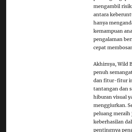
mengambil risik
antara keberunt
hanya menganda
kemampuan anal
pengalaman berm
cepat membosa
Akhirnya, Wild 
penuh semangat
dan fitur-fitur
tantangan dan 
hiburan visual y
menggiurkan. Se
peluang meraih ja
keberhasilan da
pentingnya penge