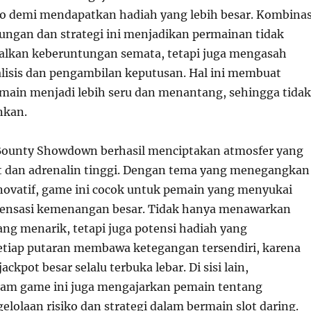
o demi mendapatkan hadiah yang lebih besar. Kombinas
ungan dan strategi ini menjadikan permainan tidak
lkan keberuntungan semata, tetapi juga mengasah
isis dan pengambilan keputusan. Hal ini membuat
ain menjadi lebih seru dan menantang, sehingga tidak
nkan.
Bounty Showdown berhasil menciptakan atmosfer yang
 dan adrenalin tinggi. Dengan tema yang menegangkan
 inovatif, game ini cocok untuk pemain yang menyukai
sensasi kemenangan besar. Tidak hanya menawarkan
ang menarik, tetapi juga potensi hadiah yang
tiap putaran membawa ketegangan tersendiri, karena
ckpot besar selalu terbuka lebar. Di sisi lain,
lam game ini juga mengajarkan pemain tentang
lolaan risiko dan strategi dalam bermain slot daring.