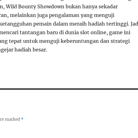
n, Wild Bounty Showdown bukan hanya sekadar
ran, melainkan juga pengalaman yang menguji
ketangguhan pemain dalam meraih hadiah tertinggi. Jad
encari tantangan baru di dunia slot online, game ini
yang tepat untuk menguji keberuntungan dan strategi
ejar hadiah besar.
 are marked
*