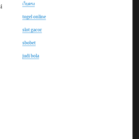
เว็บตรง
i
togel online
slot gacor
sbobet
judi bola