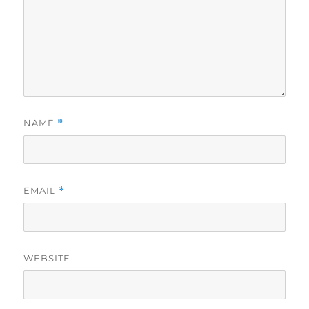
NAME
*
EMAIL
*
WEBSITE