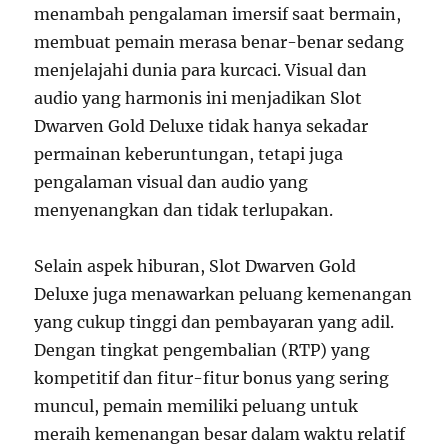
menambah pengalaman imersif saat bermain,
membuat pemain merasa benar-benar sedang
menjelajahi dunia para kurcaci. Visual dan
audio yang harmonis ini menjadikan Slot
Dwarven Gold Deluxe tidak hanya sekadar
permainan keberuntungan, tetapi juga
pengalaman visual dan audio yang
menyenangkan dan tidak terlupakan.
Selain aspek hiburan, Slot Dwarven Gold
Deluxe juga menawarkan peluang kemenangan
yang cukup tinggi dan pembayaran yang adil.
Dengan tingkat pengembalian (RTP) yang
kompetitif dan fitur-fitur bonus yang sering
muncul, pemain memiliki peluang untuk
meraih kemenangan besar dalam waktu relatif