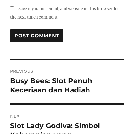
Save my name, email, and website in this browser for
the next time I comment.
Post
PREVIOUS
navigation
Busy Bees: Slot Penuh
Previous
post:
Keceriaan dan Hadiah
NEXT
Slot Lady Godiva: Simbol
Next
post: