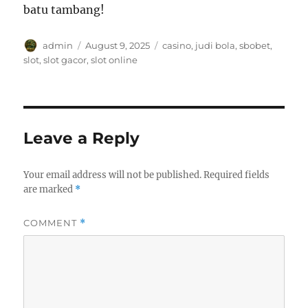
batu tambang!
Author
Posted
Tags
admin
August 9, 2025
casino
,
judi bola
,
sbobet
,
on
slot
,
slot gacor
,
slot online
Leave a Reply
Your email address will not be published.
Required fields
are marked
*
COMMENT
*