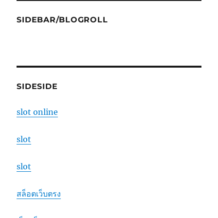
SIDEBAR/BLOGROLL
SIDESIDE
slot online
slot
slot
สล็อตเว็บตรง