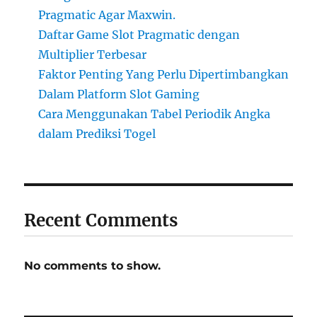
Pragmatic Agar Maxwin.
Daftar Game Slot Pragmatic dengan
Multiplier Terbesar
Faktor Penting Yang Perlu Dipertimbangkan
Dalam Platform Slot Gaming
Cara Menggunakan Tabel Periodik Angka
dalam Prediksi Togel
Recent Comments
No comments to show.