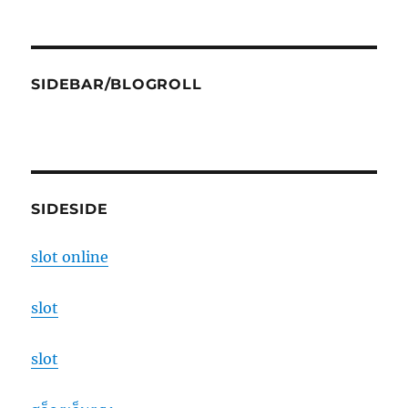
SIDEBAR/BLOGROLL
SIDESIDE
slot online
slot
slot