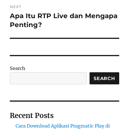
NEXT
Apa Itu RTP Live dan Mengapa
Next
post:
Penting?
Search
SEARCH
Recent Posts
Cara Download Aplikasi Pragmatic Play di