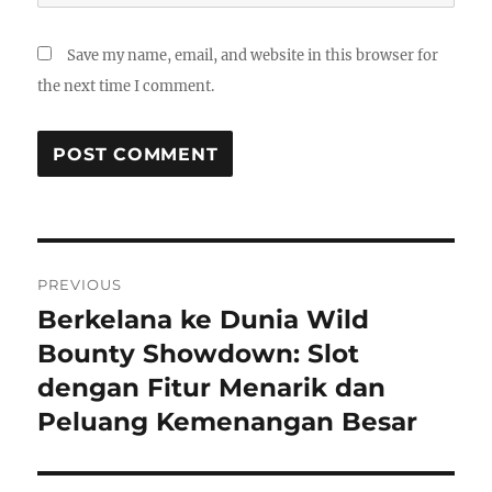
Save my name, email, and website in this browser for
the next time I comment.
Post
PREVIOUS
navigation
Berkelana ke Dunia Wild
Previous
post:
Bounty Showdown: Slot
dengan Fitur Menarik dan
Peluang Kemenangan Besar