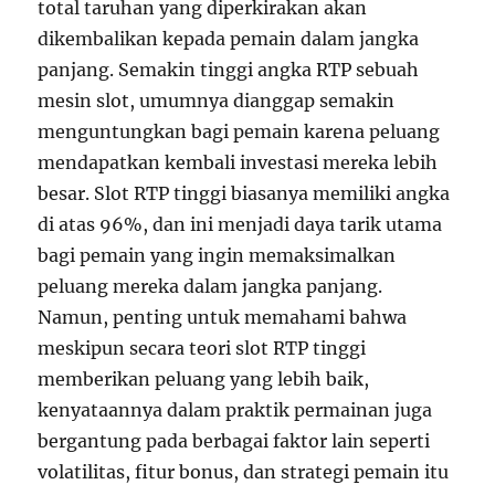
total taruhan yang diperkirakan akan
dikembalikan kepada pemain dalam jangka
panjang. Semakin tinggi angka RTP sebuah
mesin slot, umumnya dianggap semakin
menguntungkan bagi pemain karena peluang
mendapatkan kembali investasi mereka lebih
besar. Slot RTP tinggi biasanya memiliki angka
di atas 96%, dan ini menjadi daya tarik utama
bagi pemain yang ingin memaksimalkan
peluang mereka dalam jangka panjang.
Namun, penting untuk memahami bahwa
meskipun secara teori slot RTP tinggi
memberikan peluang yang lebih baik,
kenyataannya dalam praktik permainan juga
bergantung pada berbagai faktor lain seperti
volatilitas, fitur bonus, dan strategi pemain itu