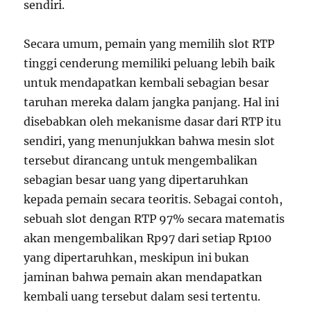
sendiri.
Secara umum, pemain yang memilih slot RTP
tinggi cenderung memiliki peluang lebih baik
untuk mendapatkan kembali sebagian besar
taruhan mereka dalam jangka panjang. Hal ini
disebabkan oleh mekanisme dasar dari RTP itu
sendiri, yang menunjukkan bahwa mesin slot
tersebut dirancang untuk mengembalikan
sebagian besar uang yang dipertaruhkan
kepada pemain secara teoritis. Sebagai contoh,
sebuah slot dengan RTP 97% secara matematis
akan mengembalikan Rp97 dari setiap Rp100
yang dipertaruhkan, meskipun ini bukan
jaminan bahwa pemain akan mendapatkan
kembali uang tersebut dalam sesi tertentu.