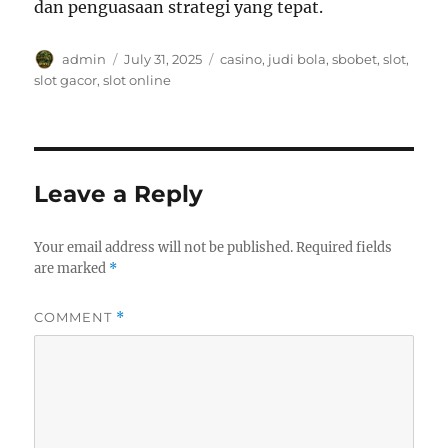
dan penguasaan strategi yang tepat.
Author
Posted
Tags
admin
July 31, 2025
casino
,
judi bola
,
sbobet
,
slot
,
on
slot gacor
,
slot online
Leave a Reply
Your email address will not be published.
Required fields
are marked
*
COMMENT
*