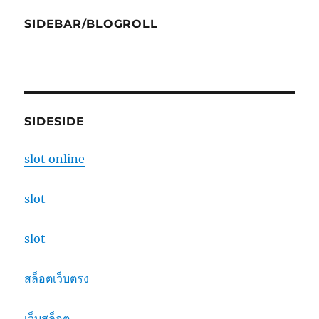
SIDEBAR/BLOGROLL
SIDESIDE
slot online
slot
slot
สล็อตเว็บตรง
เว็บสล็อต