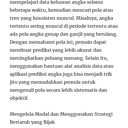
mempelajari data keluaran angka selama
beberapa waktu, kemudian mencari pola atau
tren yang konsisten muncul. Misalnya, angka
tertentu sering muncul di periode tertentu atau
ada pola angka genap dan ganjil yang berulang.
Dengan memahami pola ini, pemain dapat
membuat prediksi yang lebih akurat dan
meningkatkan peluang menang. Selain itu,
menggunakan bantuan alat analisis data atau
aplikasi prediksi angka juga bisa menjadi trik
jitu yang memudahkan pemula untuk
mengenali pola secara lebih sistematis dan
objektif.
Mengelola Modal dan Menggunakan Strategi
Bertaruh yang Bijak