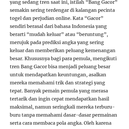
yang sedang tren saat ini, istilah “Bang Gacor”
semakin sering terdengar di kalangan pecinta
togel dan perjudian online. Kata “Gacor”
sendiri berasal dari bahasa Indonesia yang
berarti “mudah keluar” atau “beruntung”,
merujuk pada prediksi angka yang sering
keluar dan memberikan peluang kemenangan
besar. Khususnya bagi para pemula, mengikuti
tren Bang Gacor bisa menjadi peluang besar
untuk mendapatkan keuntungan, asalkan
mereka memahami trik dan strategi yang
tepat. Banyak pemain pemula yang merasa
tertarik dan ingin cepat mendapatkan hasil
maksimal, namun seringkali mereka terburu-
buru tanpa memahami dasar-dasar permainan
serta cara membaca pola angka. Oleh karena