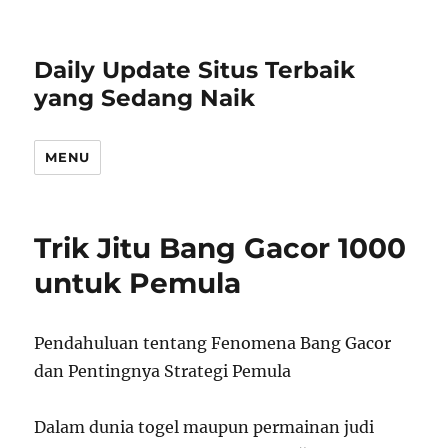
Daily Update Situs Terbaik
yang Sedang Naik
MENU
Trik Jitu Bang Gacor 1000
untuk Pemula
Pendahuluan tentang Fenomena Bang Gacor
dan Pentingnya Strategi Pemula
Dalam dunia togel maupun permainan judi