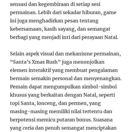
sensasi dan kegembiraan di setiap sesi
permainan. Lebih dari sekadar hiburan, game
ini juga menghadirkan pesan tentang
kebersamaan, kasih sayang, dan semangat
berbagi yang menjadi inti dari perayaan Natal.
Selain aspek visual dan mekanisme permainan,
“Santa’s Xmas Rush” juga menonjolkan
elemen interaktif yang membuat pengalaman
bermain semakin personal dan menyenangkan.
Pemain dapat mengumpulkan simbol-simbol
khusus yang berkaitan dengan Natal, seperti
topi Santa, lonceng, dan permen, yang
masing-masing memiliki nilai tertentu dan
berpotensi memicu putaran bonus. Suasana
yang ceria dan penuh semangat menciptakan