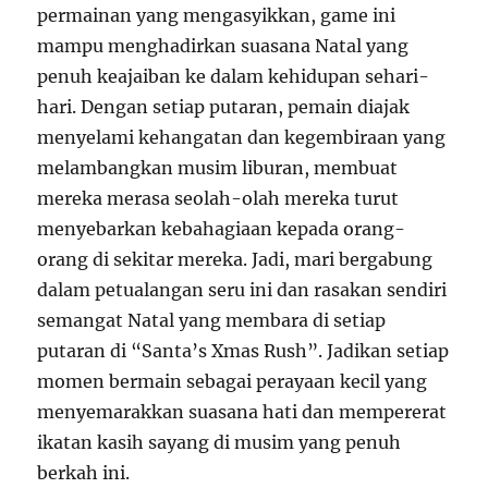
permainan yang mengasyikkan, game ini
mampu menghadirkan suasana Natal yang
penuh keajaiban ke dalam kehidupan sehari-
hari. Dengan setiap putaran, pemain diajak
menyelami kehangatan dan kegembiraan yang
melambangkan musim liburan, membuat
mereka merasa seolah-olah mereka turut
menyebarkan kebahagiaan kepada orang-
orang di sekitar mereka. Jadi, mari bergabung
dalam petualangan seru ini dan rasakan sendiri
semangat Natal yang membara di setiap
putaran di “Santa’s Xmas Rush”. Jadikan setiap
momen bermain sebagai perayaan kecil yang
menyemarakkan suasana hati dan mempererat
ikatan kasih sayang di musim yang penuh
berkah ini.