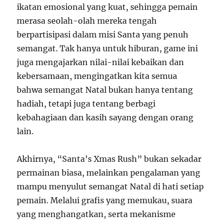
ikatan emosional yang kuat, sehingga pemain
merasa seolah-olah mereka tengah
berpartisipasi dalam misi Santa yang penuh
semangat. Tak hanya untuk hiburan, game ini
juga mengajarkan nilai-nilai kebaikan dan
kebersamaan, mengingatkan kita semua
bahwa semangat Natal bukan hanya tentang
hadiah, tetapi juga tentang berbagi
kebahagiaan dan kasih sayang dengan orang
lain.
Akhirnya, “Santa’s Xmas Rush” bukan sekadar
permainan biasa, melainkan pengalaman yang
mampu menyulut semangat Natal di hati setiap
pemain. Melalui grafis yang memukau, suara
yang menghangatkan, serta mekanisme