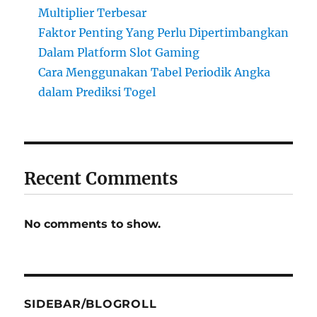
Multiplier Terbesar
Faktor Penting Yang Perlu Dipertimbangkan
Dalam Platform Slot Gaming
Cara Menggunakan Tabel Periodik Angka
dalam Prediksi Togel
Recent Comments
No comments to show.
SIDEBAR/BLOGROLL