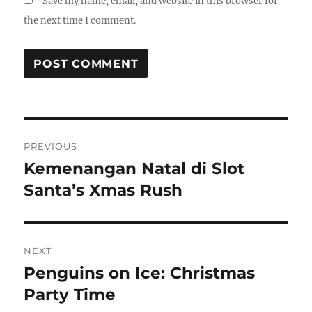
Save my name, email, and website in this browser for
the next time I comment.
Post
PREVIOUS
navigation
Kemenangan Natal di Slot
Previous
post:
Santa’s Xmas Rush
NEXT
Penguins on Ice: Christmas
Next
post:
Party Time